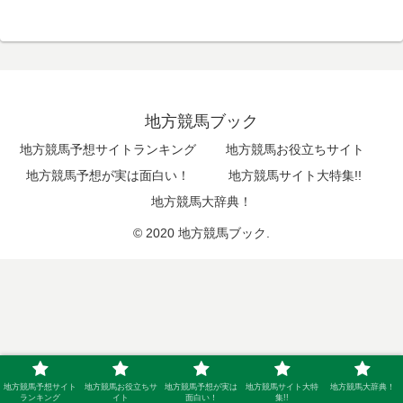
地方競馬ブック
地方競馬予想サイトランキング
地方競馬お役立ちサイト
地方競馬予想が実は面白い！
地方競馬サイト大特集!!
地方競馬大辞典！
© 2020 地方競馬ブック.
地方競馬予想サイト
地方競馬お役立ちサ
地方競馬予想が実は
地方競馬サイト大特
地方競馬大辞典！
ランキング
イト
面白い！
集!!